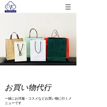
お買い物代行
一緒にお洋服・コスメなどお買い物に行くメ
ニューです