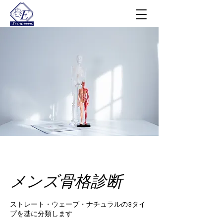
メンズ骨格診断
ストレート・ウェーブ・ナチュラルの3タイ
プを基に分類します